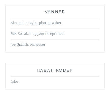
VÄNNER
Alexander Taylor, photographer
Foki Soirak, blogger/entrepreneur
Joe Griffith, composer
RABATTKODER
Lyko