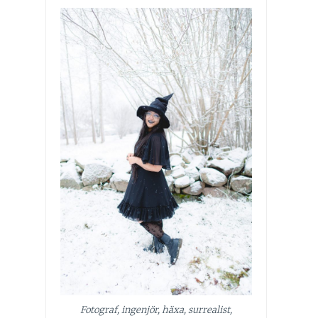
Fotograf, ingenjör, häxa, surrealist,