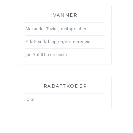
VÄNNER
Alexander Taylor, photographer
Foki Soirak, blogger/entrepreneur
Joe Griffith, composer
RABATTKODER
Lyko