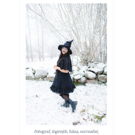
Fotograf, ingenjör, häxa, surrealist,