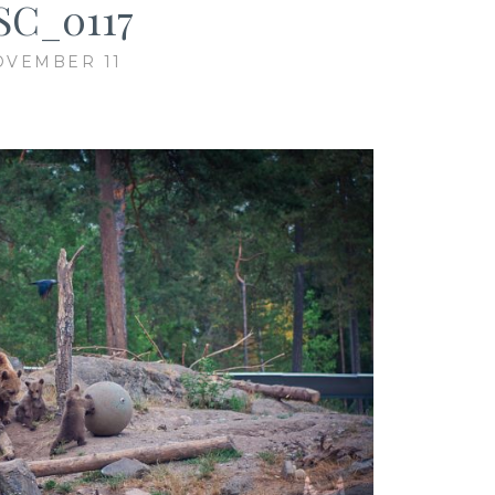
SC_0117
OVEMBER 11