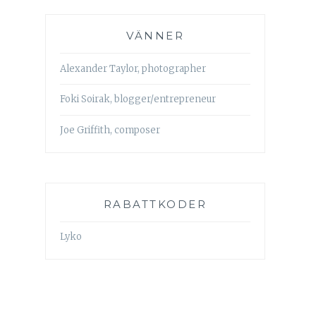
VÄNNER
Alexander Taylor, photographer
Foki Soirak, blogger/entrepreneur
Joe Griffith, composer
RABATTKODER
Lyko