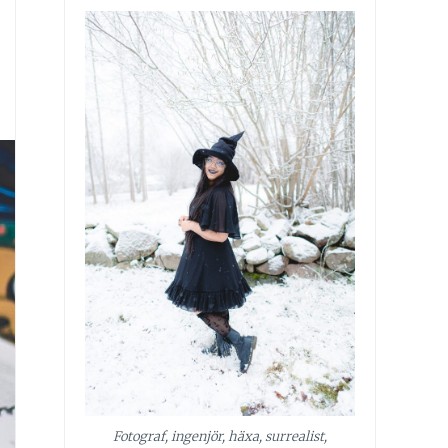
Fotograf, ingenjör, häxa, surrealist,