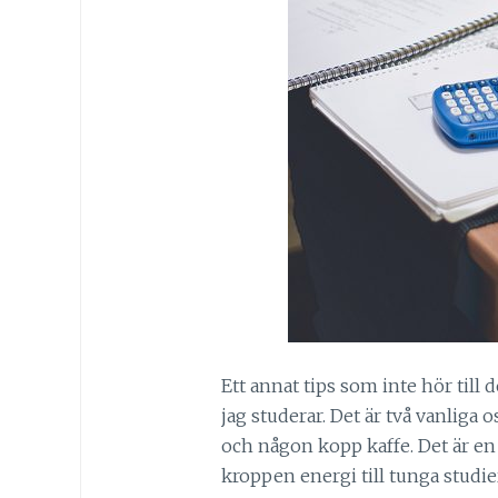
Ett annat tips som inte hör till 
jag studerar. Det är två vanliga
och någon kopp kaffe. Det är en
kroppen energi till tunga studie