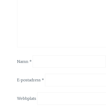
Namn
*
E-postadress
*
Webbplats