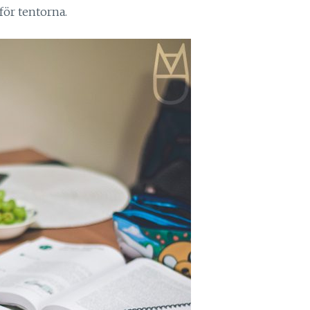
för tentorna.