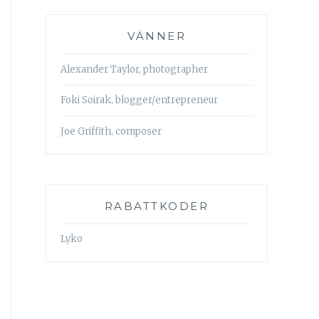
VÄNNER
Alexander Taylor, photographer
Foki Soirak, blogger/entrepreneur
Joe Griffith, composer
RABATTKODER
Lyko