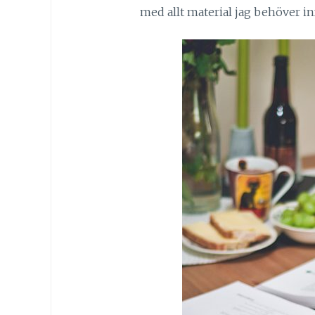
med allt material jag behöver in