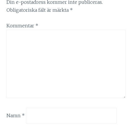
Din e-postadress kommer inte publiceras.
Obligatoriska fält är märkta
*
Kommentar
*
Namn
*