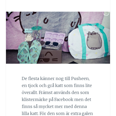
De flesta känner nog till Pusheen,
en tjock och grå katt som finns lite
överallt. Främst används den som
klistermärke på Facebook men det
finns så mycket mer med denna
lilla katt. För den som är extra galen