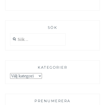
SÖK
Sök
efter:
KATEGORIER
Kategorier
PRENUMERERA