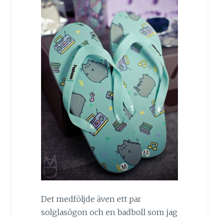
Det medföljde även ett par
solglasögon och en badboll som jag