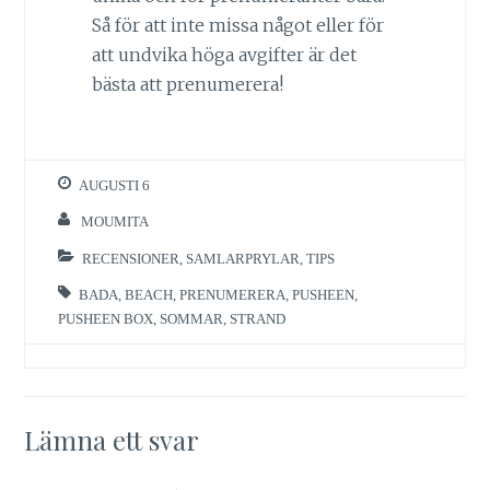
Så för att inte missa något eller för
att undvika höga avgifter är det
bästa att prenumerera!
AUGUSTI 6
MOUMITA
RECENSIONER
,
SAMLARPRYLAR
,
TIPS
BADA
,
BEACH
,
PRENUMERERA
,
PUSHEEN
,
PUSHEEN BOX
,
SOMMAR
,
STRAND
Lämna ett svar