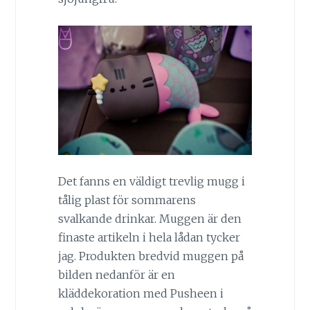
Det fanns en väldigt trevlig mugg i
tålig plast för sommarens
svalkande drinkar. Muggen är den
finaste artikeln i hela lådan tycker
jag. Produkten bredvid muggen på
bilden nedanför är en
kläddekoration med Pusheen i