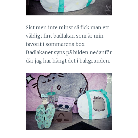
Sist men inte minst så fick man ett
väldigt fint badlakan som är min
favorit i sommarens box.
Badlakanet syns på bilden nedanför
där jag har hängt det i bakgrunden.