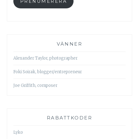
PRENUMERERA
VÄNNER
Alexander Taylor, photographer
Foki Soirak, blogger/entrepreneur
Joe Griffith, composer
RABATTKODER
Lyko