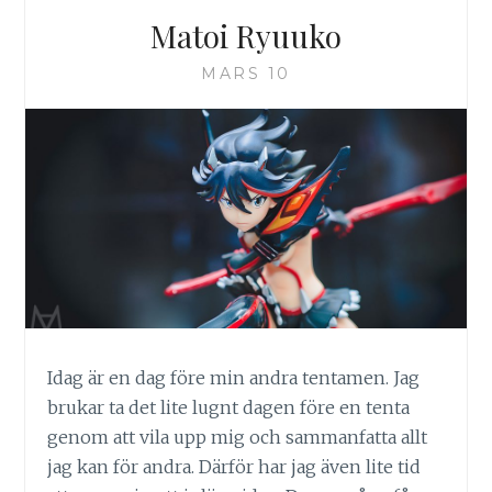
Matoi Ryuuko
MARS 10
Idag är en dag före min andra tentamen. Jag
brukar ta det lite lugnt dagen före en tenta
genom att vila upp mig och sammanfatta allt
jag kan för andra. Därför har jag även lite tid