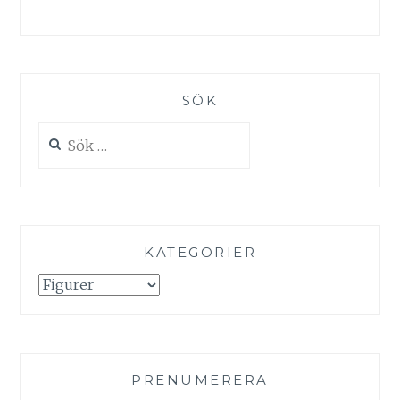
SÖK
Sök
efter:
KATEGORIER
Kategorier
PRENUMERERA