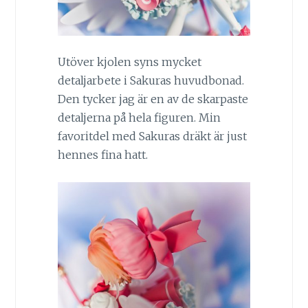
Utöver kjolen syns mycket
detaljarbete i Sakuras huvudbonad.
Den tycker jag är en av de skarpaste
detaljerna på hela figuren. Min
favoritdel med Sakuras dräkt är just
hennes fina hatt.