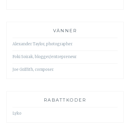
VÄNNER
Alexander Taylor, photographer
Foki Soirak, blogger/entrepreneur
Joe Griffith, composer
RABATTKODER
Lyko