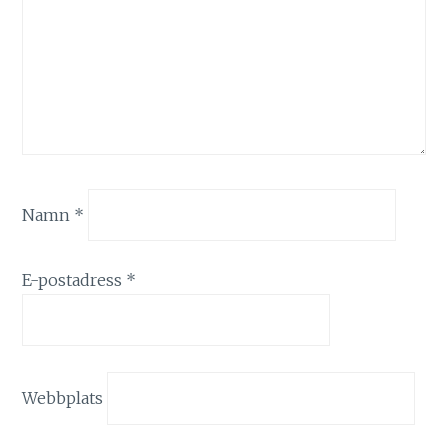
Namn
*
E-postadress
*
Webbplats