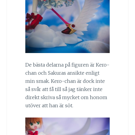
De bästa delarna på figuren är Kero-
chan och Sakuras ansikte enligt
min smak. Kero-chan är dock inte
så svår att få till så jag tänker inte
direkt skriva så mycket om honom
utöver att han är söt.