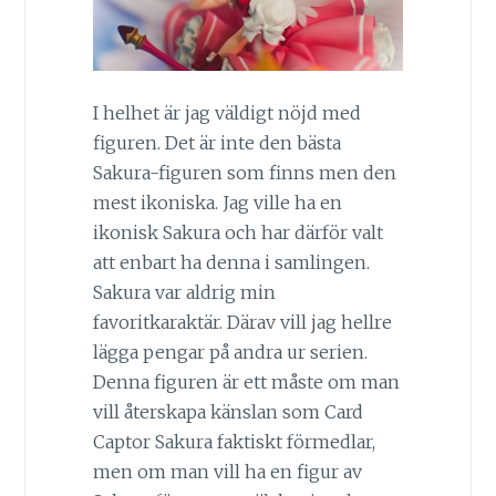
I helhet är jag väldigt nöjd med
figuren. Det är inte den bästa
Sakura-figuren som finns men den
mest ikoniska. Jag ville ha en
ikonisk Sakura och har därför valt
att enbart ha denna i samlingen.
Sakura var aldrig min
favoritkaraktär. Därav vill jag hellre
lägga pengar på andra ur serien.
Denna figuren är ett måste om man
vill återskapa känslan som Card
Captor Sakura faktiskt förmedlar,
men om man vill ha en figur av