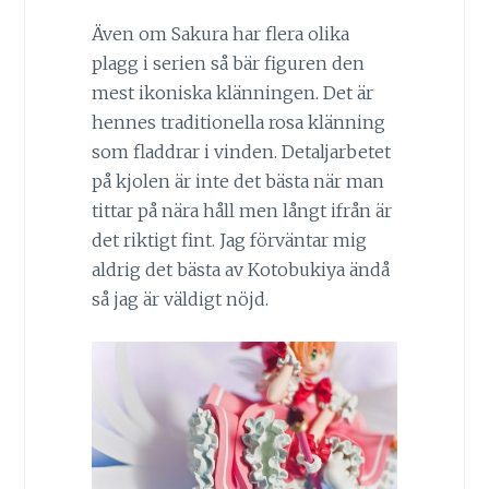
Även om Sakura har flera olika
plagg i serien så bär figuren den
mest ikoniska klänningen. Det är
hennes traditionella rosa klänning
som fladdrar i vinden. Detaljarbetet
på kjolen är inte det bästa när man
tittar på nära håll men långt ifrån är
det riktigt fint. Jag förväntar mig
aldrig det bästa av Kotobukiya ändå
så jag är väldigt nöjd.