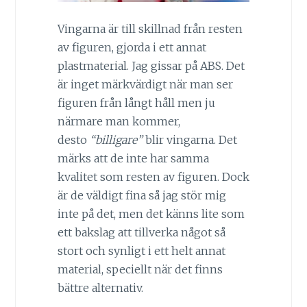
Vingarna är till skillnad från resten
av figuren, gjorda i ett annat
plastmaterial. Jag gissar på ABS. Det
är inget märkvärdigt när man ser
figuren från långt håll men ju
närmare man kommer,
desto
“billigare”
blir vingarna. Det
märks att de inte har samma
kvalitet som resten av figuren. Dock
är de väldigt fina så jag stör mig
inte på det, men det känns lite som
ett bakslag att tillverka något så
stort och synligt i ett helt annat
material, speciellt när det finns
bättre alternativ.