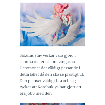
Sakuras stav verkar vara gjord i
samma material som vingarna.
Däremot är det väldigt passande i
detta fallet då den ska se plastigt ut.
Den glänser väldigt bra och jag
tycker att Kotobukiya har gjort ett
bra jobb med den.