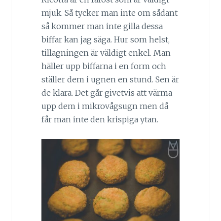
mjuk. Så tycker man inte om sådant
så kommer man inte gilla dessa
biffar kan jag säga. Hur som helst,
tillagningen är väldigt enkel. Man
häller upp biffarna i en form och
ställer dem i ugnen en stund. Sen är
de klara. Det går givetvis att värma
upp dem i mikrovågsugn men då
får man inte den krispiga ytan.