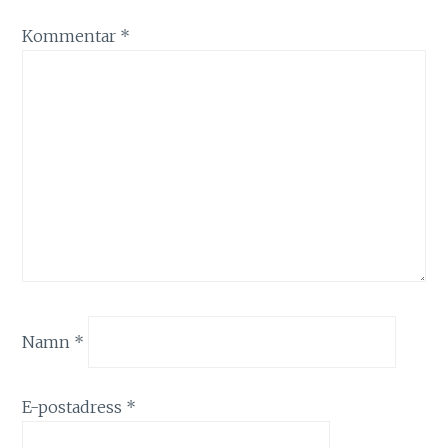
Kommentar
*
Namn
*
E-postadress
*