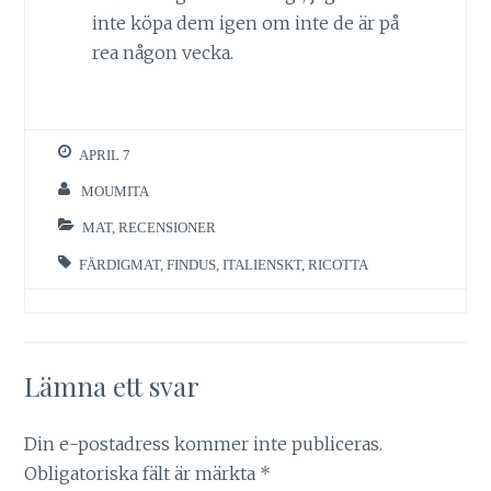
inte köpa dem igen om inte de är på
rea någon vecka.
APRIL 7
MOUMITA
MAT
,
RECENSIONER
FÄRDIGMAT
,
FINDUS
,
ITALIENSKT
,
RICOTTA
Lämna ett svar
Din e-postadress kommer inte publiceras.
Obligatoriska fält är märkta
*