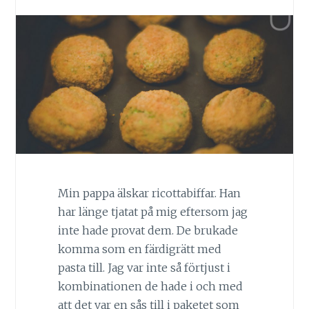
Min pappa älskar ricottabiffar. Han
har länge tjatat på mig eftersom jag
inte hade provat dem. De brukade
komma som en färdigrätt med
pasta till. Jag var inte så förtjust i
kombinationen de hade i och med
att det var en sås till i paketet som