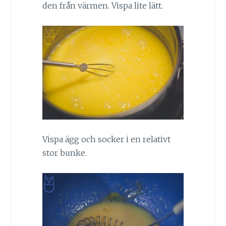
den från värmen. Vispa lite lätt.
Vispa ägg och socker i en relativt
stor bunke.