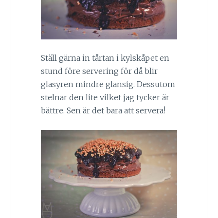
Ställ gärna in tårtan i kylskåpet en
stund före servering för då blir
glasyren mindre glansig. Dessutom
stelnar den lite vilket jag tycker är
bättre. Sen är det bara att servera!