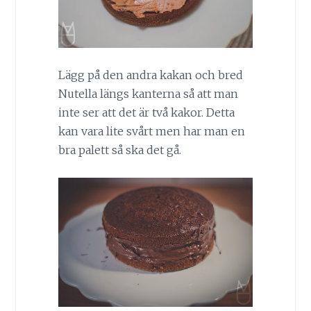
Lägg på den andra kakan och bred
Nutella längs kanterna så att man
inte ser att det är två kakor. Detta
kan vara lite svårt men har man en
bra palett så ska det gå.