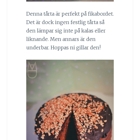
Denna tårta är perfekt på fikabordet.
Det är dock ingen festlig tårta så
den lämpar sig inte på kalas eller
liknande. Men annars är den
underbar. Hoppas ni gillar den!