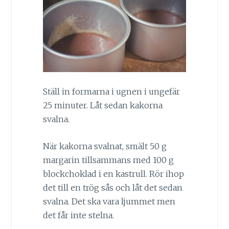
Ställ in formarna i ugnen i ungefär
25 minuter. Låt sedan kakorna
svalna.
När kakorna svalnat, smält 50 g
margarin tillsammans med 100 g
blockchoklad i en kastrull. Rör ihop
det till en trög sås och låt det sedan
svalna. Det ska vara ljummet men
det får inte stelna.