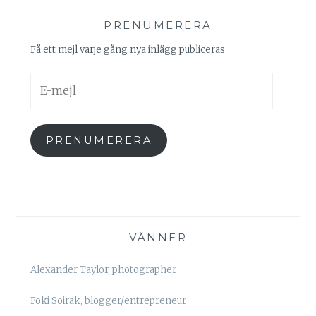
PRENUMERERA
Få ett mejl varje gång nya inlägg publiceras
E-
mejl
PRENUMERERA
VÄNNER
Alexander Taylor, photographer
Foki Soirak, blogger/entrepreneur