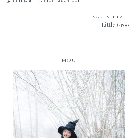
NÄSTA INLÄGG
Little Groot
MOU