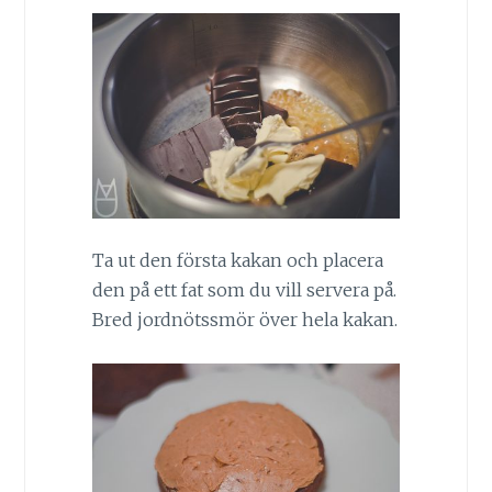
Ta ut den första kakan och placera
den på ett fat som du vill servera på.
Bred jordnötssmör över hela kakan.