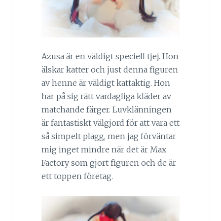
Azusa är en väldigt speciell tjej. Hon
älskar katter och just denna figuren
av henne är väldigt kattaktig. Hon
har på sig rätt vardagliga kläder av
matchande färger. Luvklänningen
är fantastiskt välgjord för att vara ett
så simpelt plagg, men jag förväntar
mig inget mindre när det är Max
Factory som gjort figuren och de är
ett toppen företag.