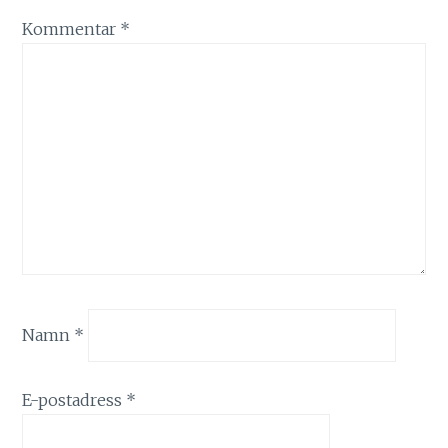
Kommentar
*
Namn
*
E-postadress
*