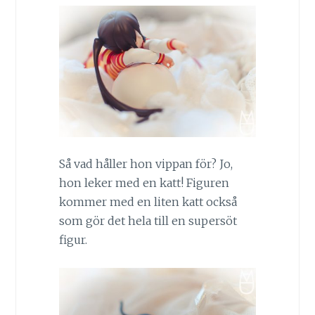
Så vad håller hon vippan för? Jo,
hon leker med en katt! Figuren
kommer med en liten katt också
som gör det hela till en supersöt
figur.