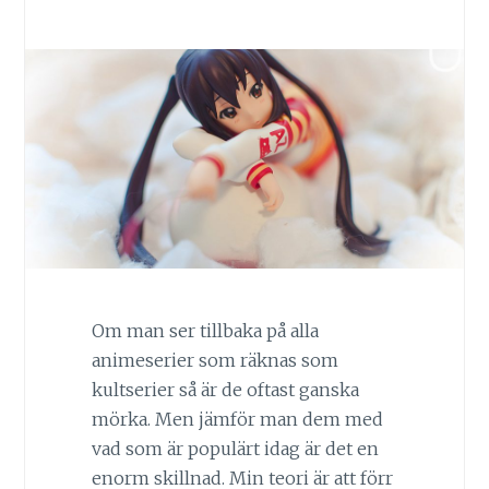
Om man ser tillbaka på alla
animeserier som räknas som
kultserier så är de oftast ganska
mörka. Men jämför man dem med
vad som är populärt idag är det en
enorm skillnad. Min teori är att förr