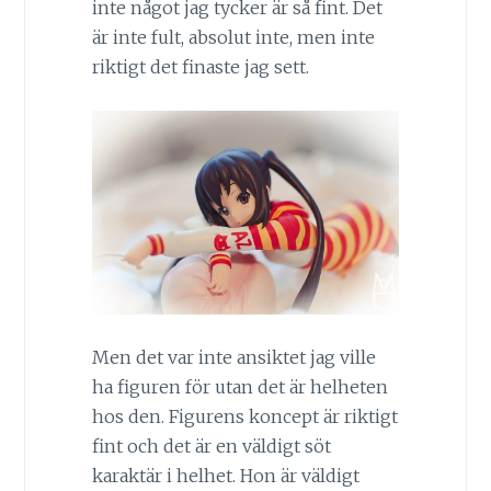
inte något jag tycker är så fint. Det
är inte fult, absolut inte, men inte
riktigt det finaste jag sett.
Men det var inte ansiktet jag ville
ha figuren för utan det är helheten
hos den. Figurens koncept är riktigt
fint och det är en väldigt söt
karaktär i helhet. Hon är väldigt