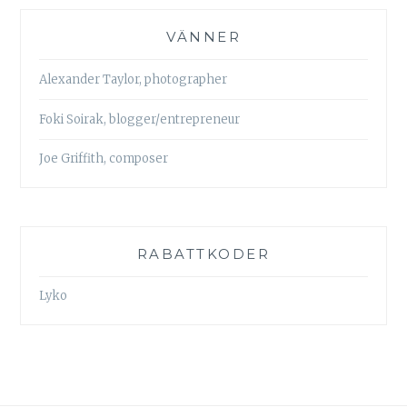
VÄNNER
Alexander Taylor, photographer
Foki Soirak, blogger/entrepreneur
Joe Griffith, composer
RABATTKODER
Lyko