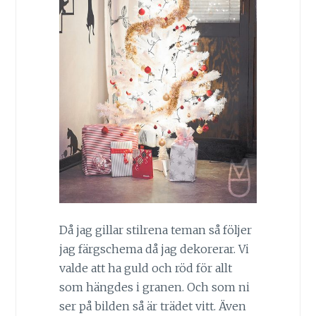
Då jag gillar stilrena teman så följer
jag färgschema då jag dekorerar. Vi
valde att ha guld och röd för allt
som hängdes i granen. Och som ni
ser på bilden så är trädet vitt. Även