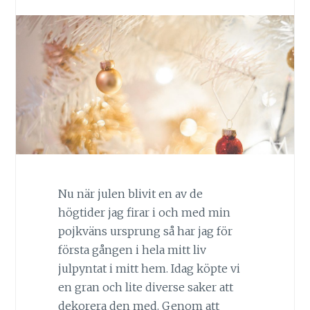
Nu när julen blivit en av de
högtider jag firar i och med min
pojkväns ursprung så har jag för
första gången i hela mitt liv
julpyntat i mitt hem. Idag köpte vi
en gran och lite diverse saker att
dekorera den med. Genom att