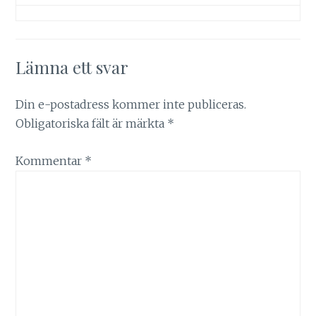
Lämna ett svar
Din e-postadress kommer inte publiceras.
Obligatoriska fält är märkta
*
Kommentar
*