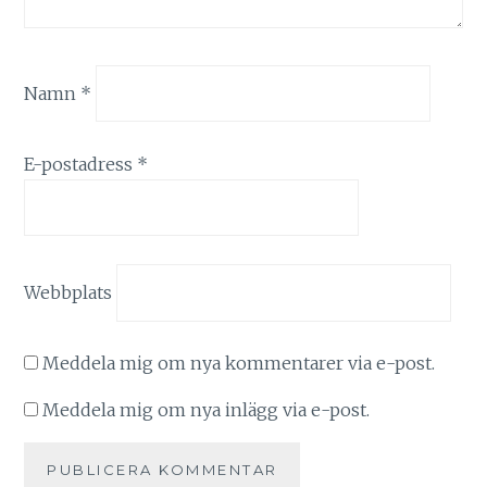
Namn
*
E-postadress
*
Webbplats
Meddela mig om nya kommentarer via e-post.
Meddela mig om nya inlägg via e-post.