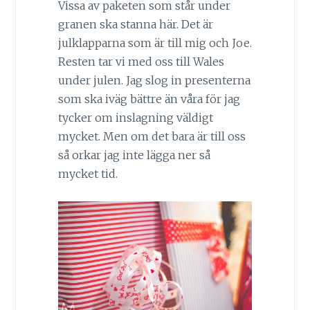
Vissa av paketen som står under
granen ska stanna här. Det är
julklapparna som är till mig och Joe.
Resten tar vi med oss till Wales
under julen. Jag slog in presenterna
som ska iväg bättre än våra för jag
tycker om inslagning väldigt
mycket. Men om det bara är till oss
så orkar jag inte lägga ner så
mycket tid.