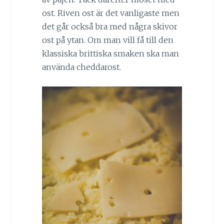
ost. Riven ost är det vanligaste men
det går också bra med några skivor
ost på ytan. Om man vill få till den
klassiska brittiska smaken ska man
använda cheddarost.