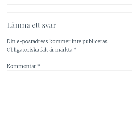
Lämna ett svar
Din e-postadress kommer inte publiceras.
Obligatoriska fält är märkta
*
Kommentar
*