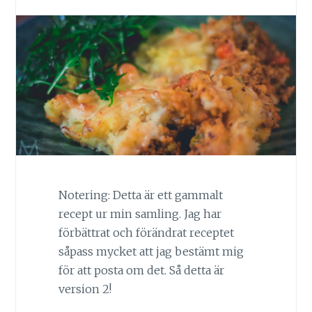
Notering: Detta är ett gammalt
recept ur min samling. Jag har
förbättrat och förändrat receptet
såpass mycket att jag bestämt mig
för att posta om det. Så detta är
version 2!