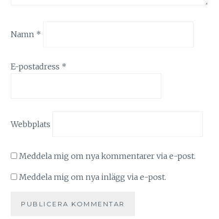
Namn
*
E-postadress
*
Webbplats
Meddela mig om nya kommentarer via e-post.
Meddela mig om nya inlägg via e-post.