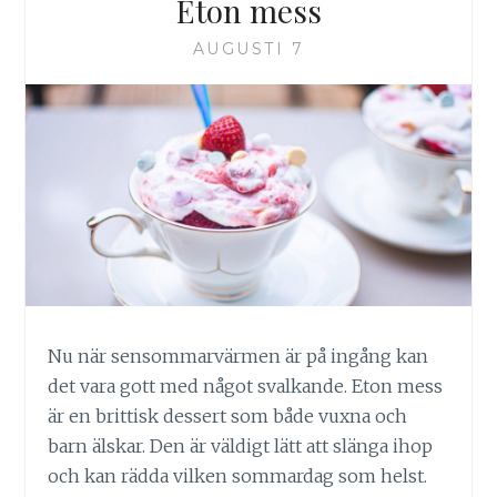
Eton mess
AUGUSTI 7
Nu när sensommarvärmen är på ingång kan
det vara gott med något svalkande. Eton mess
är en brittisk dessert som både vuxna och
barn älskar. Den är väldigt lätt att slänga ihop
och kan rädda vilken sommardag som helst.