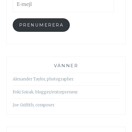
mejl
PRENUMERERA
VÄNNER
Alexander Taylor, photographer
Foki Soirak, blogger/entrepreneur
Joe Griffith, composer