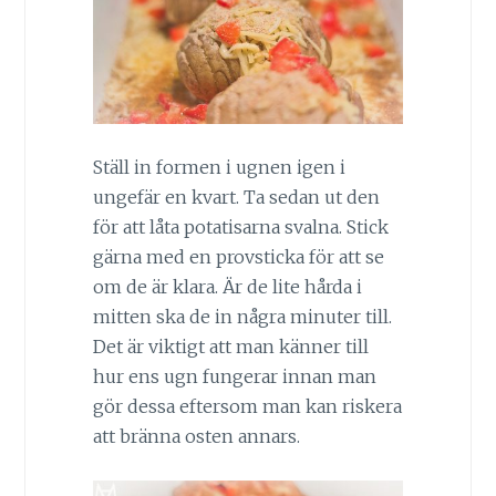
Ställ in formen i ugnen igen i
ungefär en kvart. Ta sedan ut den
för att låta potatisarna svalna. Stick
gärna med en provsticka för att se
om de är klara. Är de lite hårda i
mitten ska de in några minuter till.
Det är viktigt att man känner till
hur ens ugn fungerar innan man
gör dessa eftersom man kan riskera
att bränna osten annars.