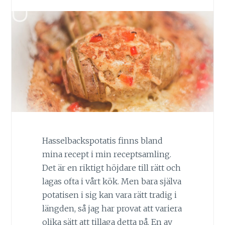
Hasselbackspotatis finns bland
mina recept i min receptsamling.
Det är en riktigt höjdare till rätt och
lagas ofta i vårt kök. Men bara själva
potatisen i sig kan vara rätt tradig i
längden, så jag har provat att variera
olika sätt att tillaga detta på. En av