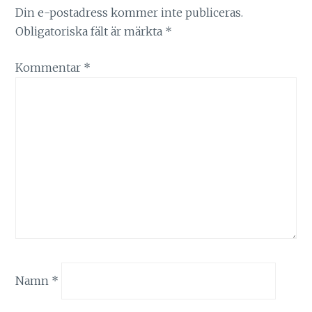
Din e-postadress kommer inte publiceras.
Obligatoriska fält är märkta
*
Kommentar
*
Namn
*