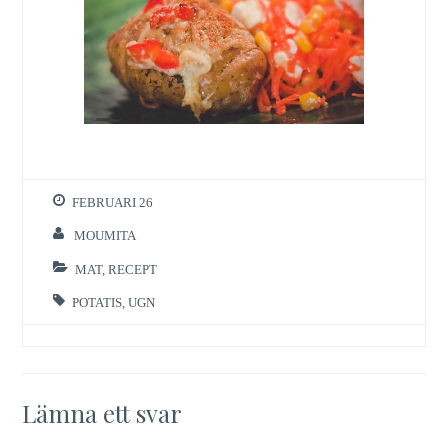
FEBRUARI 26
MOUMITA
MAT
,
RECEPT
POTATIS
,
UGN
Lämna ett svar