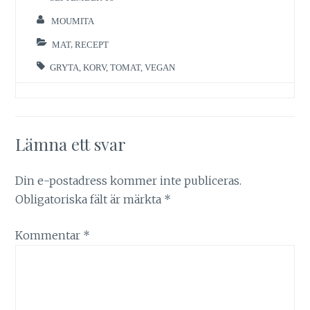
MOUMITA
MAT
,
RECEPT
GRYTA
,
KORV
,
TOMAT
,
VEGAN
Lämna ett svar
Din e-postadress kommer inte publiceras.
Obligatoriska fält är märkta
*
Kommentar
*