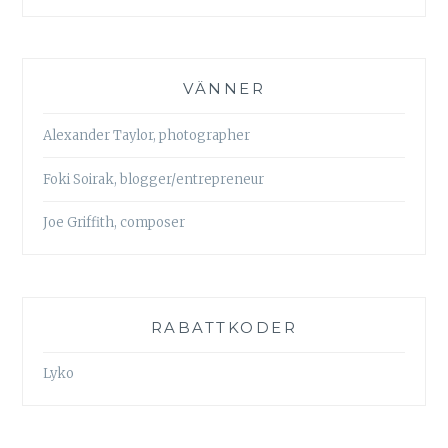
VÄNNER
Alexander Taylor, photographer
Foki Soirak, blogger/entrepreneur
Joe Griffith, composer
RABATTKODER
Lyko