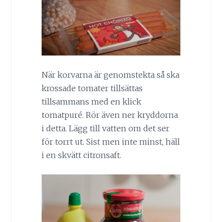
När korvarna är genomstekta så ska
krossade tomater tillsättas
tillsammans med en klick
tomatpuré. Rör även ner kryddorna
i detta. Lägg till vatten om det ser
för torrt ut. Sist men inte minst, häll
i en skvätt citronsaft.