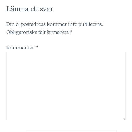
Lämna ett svar
Din e-postadress kommer inte publiceras.
Obligatoriska fält är märkta
*
Kommentar
*