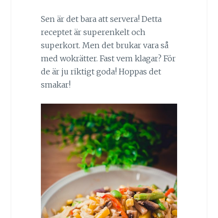
Sen är det bara att servera! Detta
receptet är superenkelt och
superkort. Men det brukar vara så
med wokrätter. Fast vem klagar? För
de är ju riktigt goda! Hoppas det
smakar!