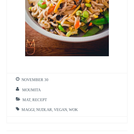
NOVEMBER 30
MOUMITA
MAT
,
RECEPT
MAGGI
,
NUDLAR
,
VEGAN
,
WOK