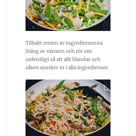
Tillsätt resten av ingredienserna.
Stäng av värmen och rör om
ordentligt så att allt blandas och
såsen sjunker in i alla ingredienser.