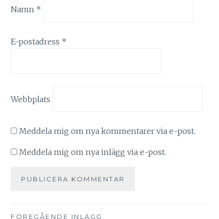
Namn
*
E-postadress
*
Webbplats
Meddela mig om nya kommentarer via e-post.
Meddela mig om nya inlägg via e-post.
FÖREGÅENDE INLÄGG