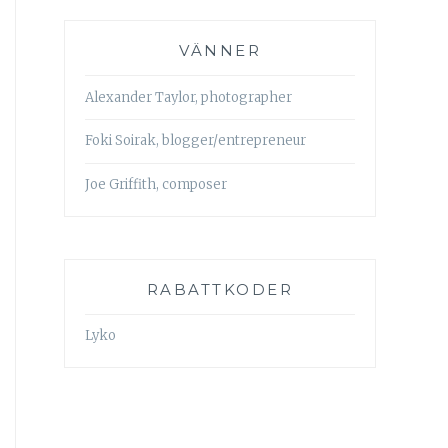
VÄNNER
Alexander Taylor, photographer
Foki Soirak, blogger/entrepreneur
Joe Griffith, composer
RABATTKODER
Lyko