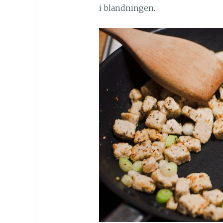
i blandningen.