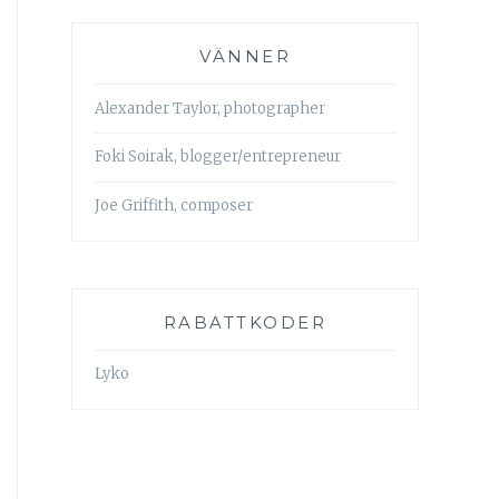
VÄNNER
Alexander Taylor, photographer
Foki Soirak, blogger/entrepreneur
Joe Griffith, composer
RABATTKODER
Lyko