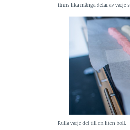
finns lika många delar av varje s
Rulla varje del till en liten boll.